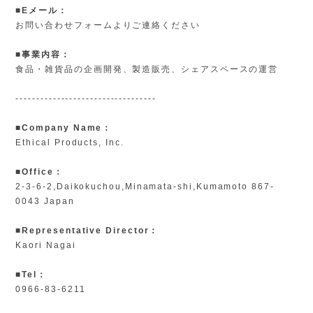
■Eメール：
お問い合わせフォームよりご連絡ください
■事業内容：
食品・雑貨品の企画開発、製造販売、シェアスペースの運営
----------------------------------
■Company Name：
Ethical Products, Inc.
■Office：
2-3-6-2,Daikokuchou,Minamata-shi,Kumamoto 867-
0043 Japan
■Representative Director：
Kaori Nagai
■Tel：
0966-83-6211