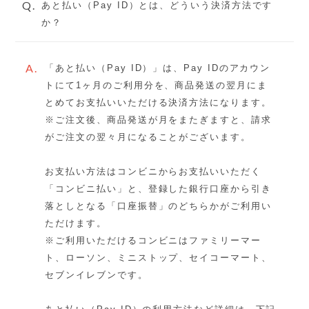
Q.
あと払い（Pay ID）とは、どういう決済方法です
か？
A.
「あと払い（Pay ID）」は、Pay IDのアカウン
トにて1ヶ月のご利用分を、商品発送の翌月にま
とめてお支払いいただける決済方法になります。
※ご注文後、商品発送が月をまたぎますと、請求
がご注文の翌々月になることがございます。
お支払い方法はコンビニからお支払いいただく
「コンビニ払い」と、登録した銀行口座から引き
落としとなる「口座振替」のどちらかがご利用い
ただけます。
※ご利用いただけるコンビニはファミリーマー
ト、ローソン、ミニストップ、セイコーマート、
セブンイレブンです。