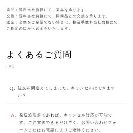
返品：送料当社負担にて、返品を承ります。
交換：送料当社負担にて、同商品との交換を承ります。
返金：交換をご希望でない場合は、振込手数料当社負担にて、
ご指定の口座へ返金をいたします。
よくあるご質問
FAQ
Q.
注文を間違えてしまった。キャンセルはできます
か？
A.
発送処理前であれば、キャンセル対応が可能で
す。ご注文後できるだけ早く、お問い合わせフォ
ームまたはお電話によりご連絡ください。