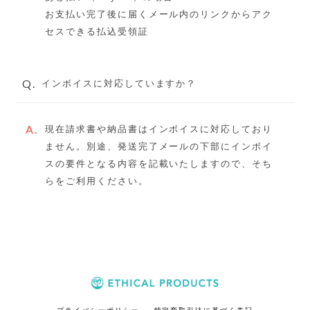
お支払い完了後に届くメール内のリンクからアク
セスできる払込受領証
Q.
インボイスに対応していますか？
A.
現在請求書や納品書はインボイスに対応しており
ません。別途、発送完了メールの下部にインボイ
スの要件となる内容を記載いたしますので、そち
らをご利用ください。