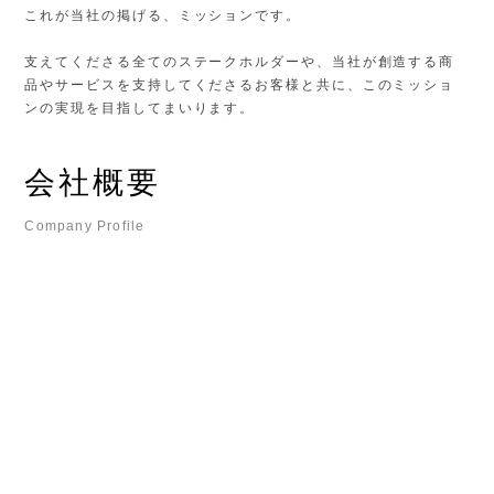
これが当社の掲げる、ミッションです。
支えてくださる全てのステークホルダーや、当社が創造する商
品やサービスを支持してくださるお客様と共に、このミッショ
ンの実現を目指してまいります。
会社概要
Company Profile