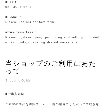
■Fax：
050-3094-6684
■E-Mail：
Please use our contact form
■Business Area：
Planning, developing, producing and selling food and
other goods, operating shared workspace
当ショップのご利用にあた
って
Shopping Guide
■ご購入方法
ご希望の商品を選択後、カート内の案内にしたがって手続きを