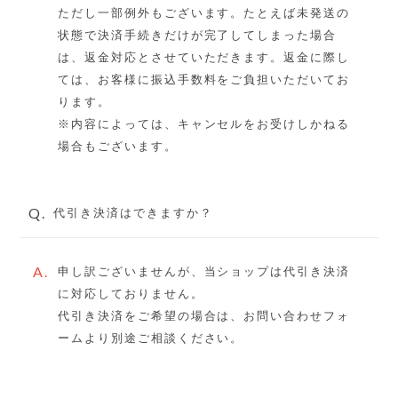
ただし一部例外もございます。たとえば未発送の
状態で決済手続きだけが完了してしまった場合
は、返金対応とさせていただきます。返金に際し
ては、お客様に振込手数料をご負担いただいてお
ります。
※内容によっては、キャンセルをお受けしかねる
場合もございます。
Q.
代引き決済はできますか？
A.
申し訳ございませんが、当ショップは代引き決済
に対応しておりません。
代引き決済をご希望の場合は、お問い合わせフォ
ームより別途ご相談ください。