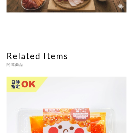
Related Items
関連商品