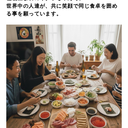
世界中の人達が、共に笑顔で同じ食卓を囲め
る事を願っています。