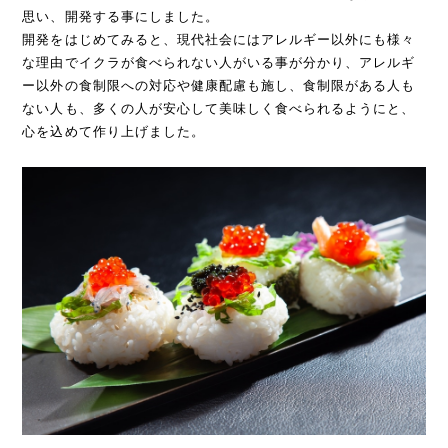
思い、開発する事にしました。
開発をはじめてみると、現代社会にはアレルギー以外にも様々
な理由でイクラが食べられない人がいる事が分かり、アレルギ
ー以外の食制限への対応や健康配慮も施し、食制限がある人も
ない人も、多くの人が安心して美味しく食べられるようにと、
心を込めて作り上げました。