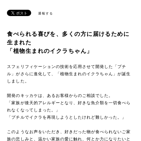
通報する
食べられる喜びを、多くの方に届けるために
生まれた
「植物生まれのイクラちゃん」
スフェリフィケーションの技術を応用させて開発した「プチ
ル」がさらに進化して、「植物生まれのイクラちゃん」が誕生
しました。
開発のキッカケは、あるお客様からのご相談でした。
「家族が後天的アレルギーとなり、好きな魚介類を一切食べら
れなくなってしまった。」
「プチルでイクラを再現しようとしたけれど難しかった。」
このようなお声をいただき、好きだった物が食べられないご家
族の悲しみと、温かい家族の愛に触れ、何とか力になりたいと