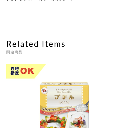
Related Items
関連商品