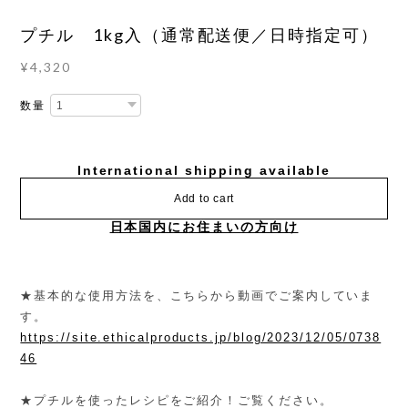
プチル 1kg入（通常配送便／日時指定可）
¥4,320
数量
International shipping available
Add to cart
日本国内にお住まいの方向け
★基本的な使用方法を、こちらから動画でご案内していま
す。
https://site.ethicalproducts.jp/blog/2023/12/05/0738
46
★プチルを使ったレシピをご紹介！ご覧ください。