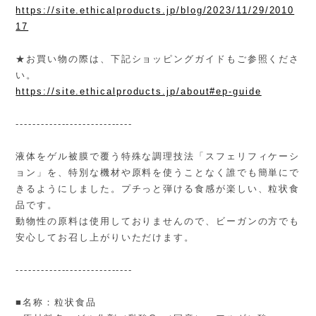
https://site.ethicalproducts.jp/blog/2023/11/29/2010
17
★お買い物の際は、下記ショッピングガイドもご参照くださ
い。
https://site.ethicalproducts.jp/about#ep-guide
----------------------------
液体をゲル被膜で覆う特殊な調理技法「スフェリフィケーシ
ョン」を、特別な機材や原料を使うことなく誰でも簡単にで
きるようにしました。プチっと弾ける食感が楽しい、粒状食
品です。
動物性の原料は使用しておりませんので、ビーガンの方でも
安心してお召し上がりいただけます。
----------------------------
■名称：粒状食品