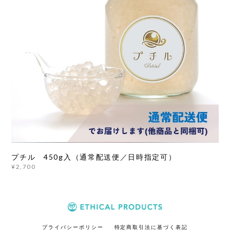
プチル 450g入（通常配送便／日時指定可）
¥2,700
プライバシーポリシー
特定商取引法に基づく表記